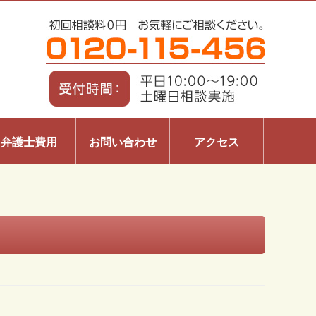
弁護士費用
お問い合わせ
アクセス