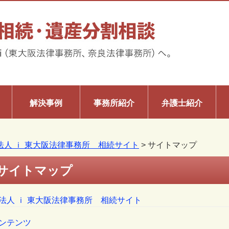
解決事例
事務所紹介
弁護士紹介
法人 ｉ 東大阪法律事務所 相続サイト
>
サイトマップ
サイトマップ
法人 ｉ 東大阪法律事務所 相続サイト
ンテンツ