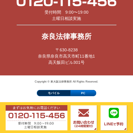
受付時間 9:00〜19:00
土曜日相談実施
奈良法律事務所
〒630-8238
奈良県奈良市高天市町11番地1
高天飯田ビル301号
Copyright © 東大阪法律事務所 All Rights Reserved.
モバイル
PC