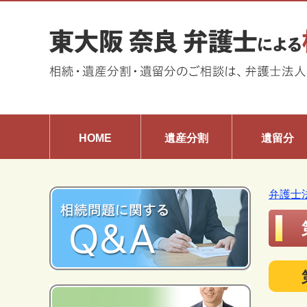
HOME
遺産分割
遺留分
弁護士