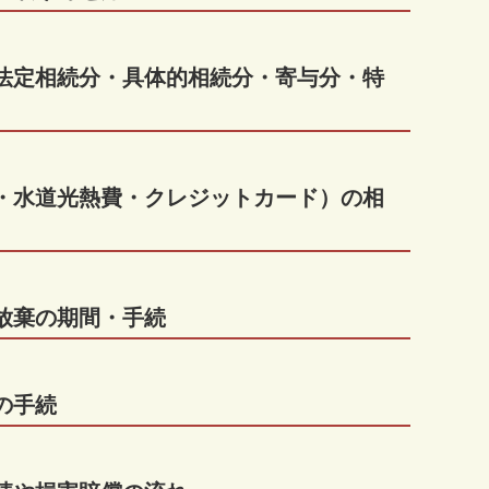
・法定相続分・具体的相続分・寄与分・特
約・水道光熱費・クレジットカード）の相
放棄の期間・手続
の手続