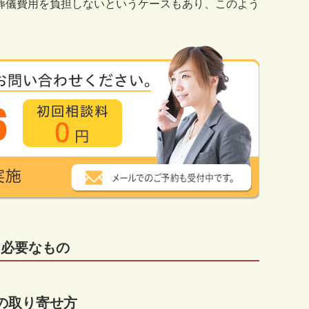
葬儀費用を負担しないというケースもあり、このよう
・必要なもの
の取り寄せ方