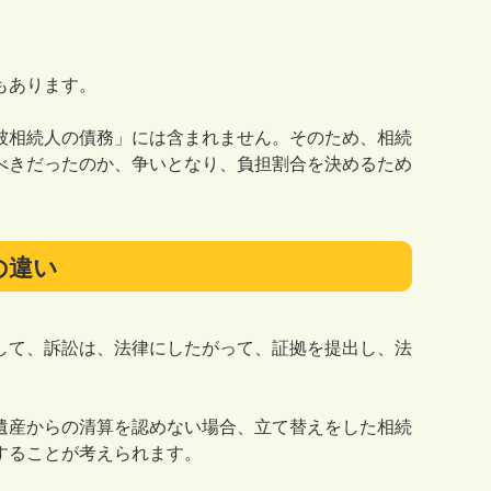
もあります。
被相続人の債務」には含まれません。そのため、相続
べきだったのか、争いとなり、負担割合を決めるため
の違い
して、訴訟は、法律にしたがって、証拠を提出し、法
遺産からの清算を認めない場合、立て替えをした相続
することが考えられます。