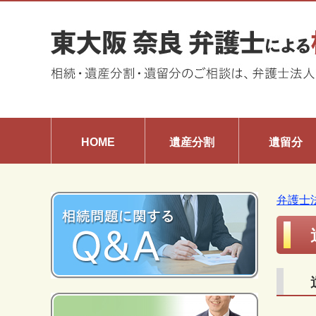
HOME
遺産分割
遺留分
弁護士