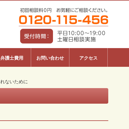
弁護士費用
お問い合わせ
アクセス
されないために