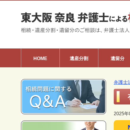
HOME
遺産分割
遺留分
弁護士
2025年