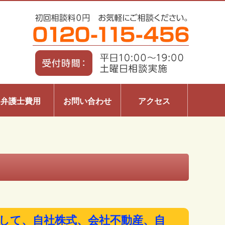
弁護士費用
お問い合わせ
アクセス
関して、自社株式、会社不動産、自