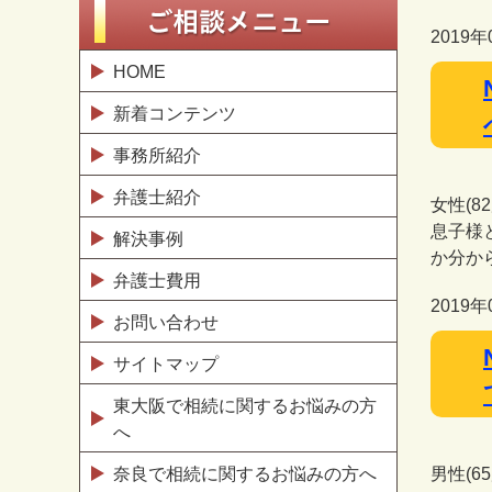
2019年
HOME
新着コンテンツ
事務所紹介
弁護士紹介
女性(
息子様
解決事例
か分か
弁護士費用
2019年
お問い合わせ
サイトマップ
東大阪で相続に関するお悩みの方
へ
奈良で相続に関するお悩みの方へ
男性(