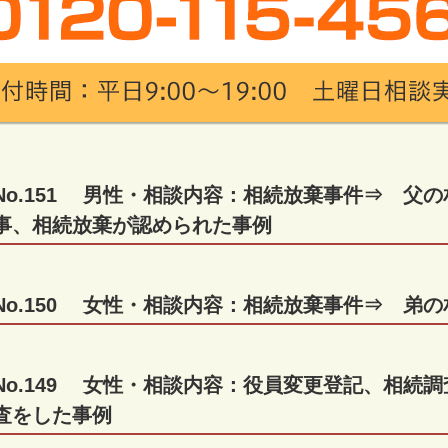
No.151 男性・相談内容：相続放棄事件⇒ 父
事、相続放棄が認められた事例
No.150 女性・相談内容：相続放棄事件⇒ 弟
No.149 女性・相談内容：役員変更登記、相続
査をした事例