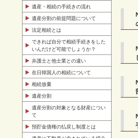
遺産・相続の手続きの流れ
遺産分割の前提問題について
法定相続とは
できれば自分で相続手続きをした
いんだけど可能でしょうか？
弁護士と他士業との違い
在日韓国人の相続について
相続放棄
遺産分割
遺産分割の対象となる財産につい
て
預貯金債権の払戻し制度とは