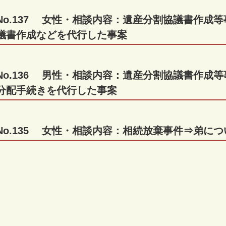
No.137 女性・相談内容：遺産分割協議書作成
議書作成などを代行した事案
No.136 男性・相談内容：遺産分割協議書作成
分配手続きを代行した事案
No.135 女性・相談内容：相続放棄事件⇒弟に