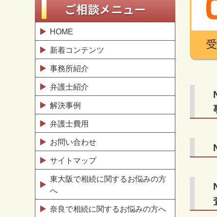
HOME
新着コンテンツ
事務所紹介
弁護士紹介
解決事例
弁護士費用
お問い合わせ
サイトマップ
東大阪で相続に関するお悩みの方
へ
奈良で相続に関するお悩みの方へ