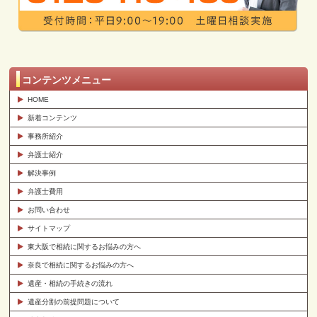
コンテンツメニュー
HOME
新着コンテンツ
事務所紹介
弁護士紹介
解決事例
弁護士費用
お問い合わせ
サイトマップ
東大阪で相続に関するお悩みの方へ
奈良で相続に関するお悩みの方へ
遺産・相続の手続きの流れ
遺産分割の前提問題について