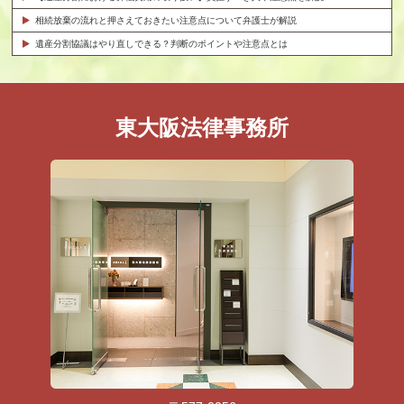
相続放棄の流れと押さえておきたい注意点について弁護士が解説
遺産分割協議はやり直しできる？判断のポイントや注意点とは
東大阪法律事務所