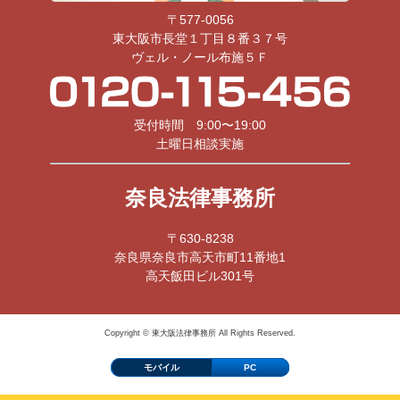
〒577-0056
東大阪市長堂１丁目８番３７号
ヴェル・ノール布施５Ｆ
受付時間 9:00〜19:00
土曜日相談実施
奈良法律事務所
〒630-8238
奈良県奈良市高天市町11番地1
高天飯田ビル301号
Copyright © 東大阪法律事務所 All Rights Reserved.
モバイル
PC