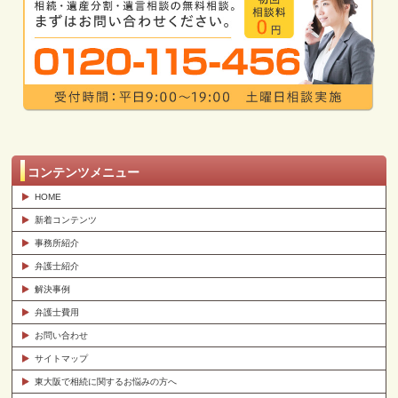
コンテンツメニュー
HOME
新着コンテンツ
事務所紹介
弁護士紹介
解決事例
弁護士費用
お問い合わせ
サイトマップ
東大阪で相続に関するお悩みの方へ