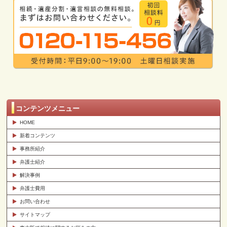
コンテンツメニュー
HOME
新着コンテンツ
事務所紹介
弁護士紹介
解決事例
弁護士費用
お問い合わせ
サイトマップ