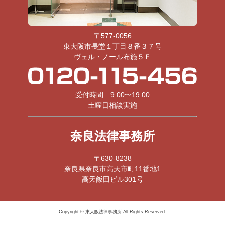
〒577-0056
東大阪市長堂１丁目８番３７号
ヴェル・ノール布施５Ｆ
受付時間 9:00〜19:00
土曜日相談実施
奈良法律事務所
〒630-8238
奈良県奈良市高天市町11番地1
高天飯田ビル301号
Copyright © 東大阪法律事務所 All Rights Reserved.