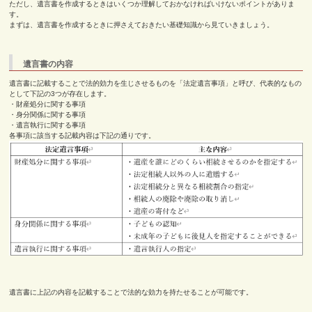
ただし、遺言書を作成するときはいくつか理解しておかなければいけないポイントがありま
す。
まずは、遺言書を作成するときに押さえておきたい基礎知識から見ていきましょう。
遺言書の内容
遺言書に記載することで法的効力を生じさせるものを「法定遺言事項」と呼び、代表的なもの
として下記の
3
つが存在します。
・財産処分に関する事項
・身分関係に関する事項
・遺言執行に関する事項
各事項に該当する記載内容は下記の通りです。
遺言書に上記の内容を記載することで法的な効力を持たせることが可能です。