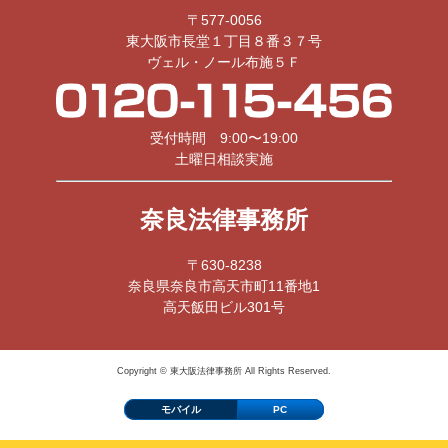
〒577-0056
東大阪市長堂１丁目８番３７号
ヴェル・ノール布施５Ｆ
受付時間 9:00〜19:00
土曜日相談実施
奈良法律事務所
〒630-8238
奈良県奈良市高天市町11番地1
高天飯田ビル301号
Copyright © 東大阪法律事務所 All Rights Reserved.
モバイル
PC