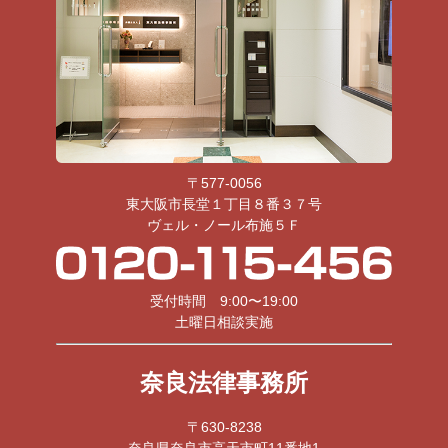
〒577-0056
東大阪市長堂１丁目８番３７号
ヴェル・ノール布施５Ｆ
受付時間 9:00〜19:00
土曜日相談実施
奈良法律事務所
〒630-8238