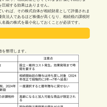
を圧縮する効果はありません。
ていれば、その株式自体が相続財産として評価されま
優良法人であるほど株価が高くなり、相続税の課税対
人名義の株式を最小化しておくことが必須です。
徴を整理します。