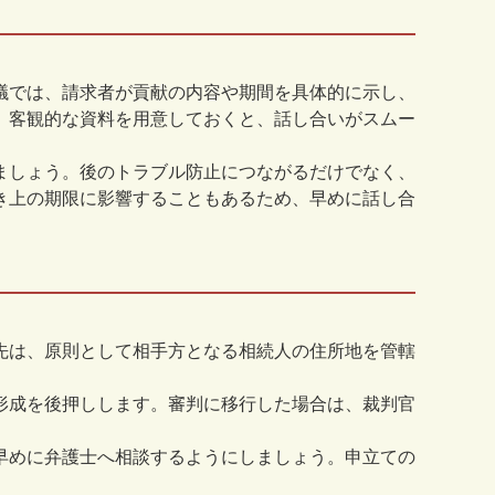
議では、請求者が貢献の内容や期間を具体的に示し、
、客観的な資料を用意しておくと、話し合いがスムー
ましょう。後のトラブル防止につながるだけでなく、
き上の期限に影響することもあるため、早めに話し合
先は、原則として相手方となる相続人の住所地を管轄
形成を後押しします。審判に移行した場合は、裁判官
早めに弁護士へ相談するようにしましょう。申立ての