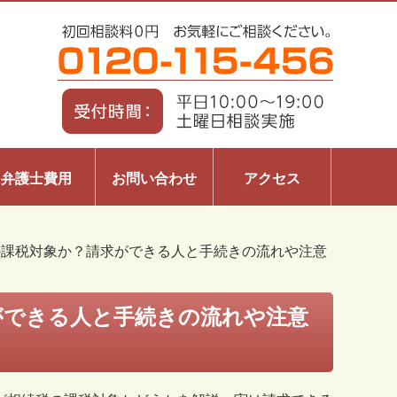
弁護士費用
お問い合わせ
アクセス
の課税対象か？請求ができる人と手続きの流れや注意
ができる人と手続きの流れや注意