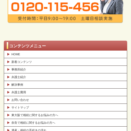
コンテンツメニュー
HOME
新着コンテンツ
事務所紹介
弁護士紹介
解決事例
弁護士費用
お問い合わせ
サイトマップ
東大阪で相続に関するお悩みの方へ
奈良で相続に関するお悩みの方へ
遺産・相続の手続きの流れ